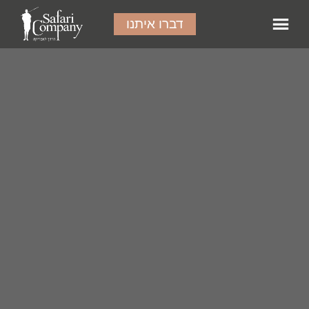
דברו איתנו