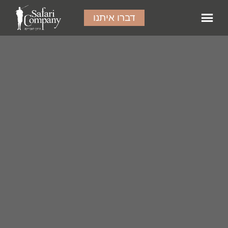
דברו איתנו