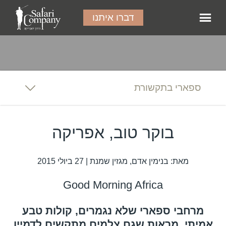
דברו איתנו
ספארי בתקשורת
בוקר טוב, אפריקה
מאת: בנימין אדם, מגזין שמנת | 27 ביולי 2015
Good Morning Africa
מרחבי ספארי שלא נגמרים, קולות טבע
אמיתי, מראות שגם צלמים מתקשים לדמיין