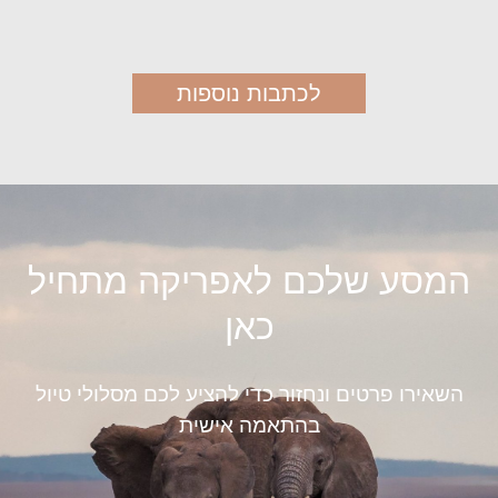
לכתבות נוספות
המסע שלכם לאפריקה מתחיל
כאן
השאירו פרטים ונחזור כדי להציע לכם מסלולי טיול
בהתאמה אישית