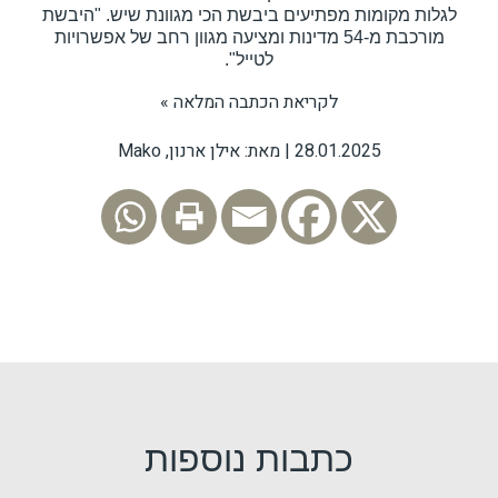
לגלות מקומות מפתיעים ביבשת הכי מגוונת שיש. "היבשת
מורכבת מ-54 מדינות ומציעה מגוון רחב של אפשרויות
לטייל".
לקריאת הכתבה המלאה »
28.01.2025 | מאת: אילן ארנון, Mako
כתבות נוספות