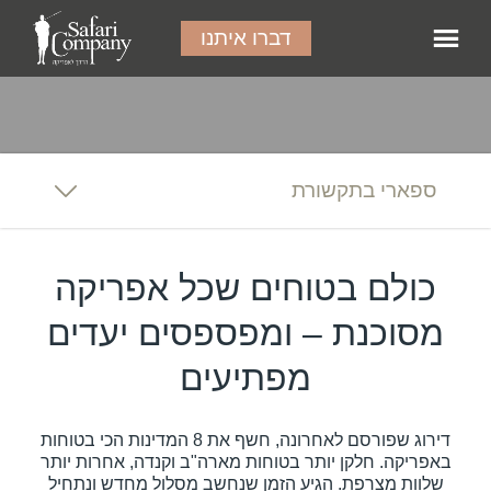
דברו איתנו
ספארי בתקשורת
כולם בטוחים שכל אפריקה
מסוכנת – ומפספסים יעדים
מפתיעים
דירוג שפורסם לאחרונה, חשף את 8 המדינות הכי בטוחות
באפריקה. חלקן יותר בטוחות מארה"ב וקנדה, אחרות יותר
שלוות מצרפת. הגיע הזמן שנחשב מסלול מחדש ונתחיל