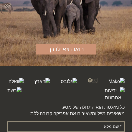
בואו נצא לדרך
כל ניוזלטר, הוא התחלה של מסע
משאירים מייל ומשאירים את אפריקה קרובה ללב: