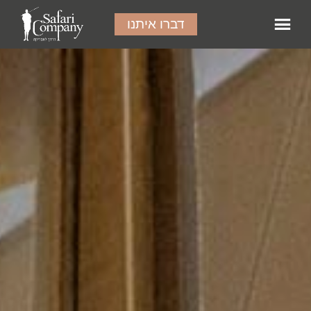
דברו איתנו