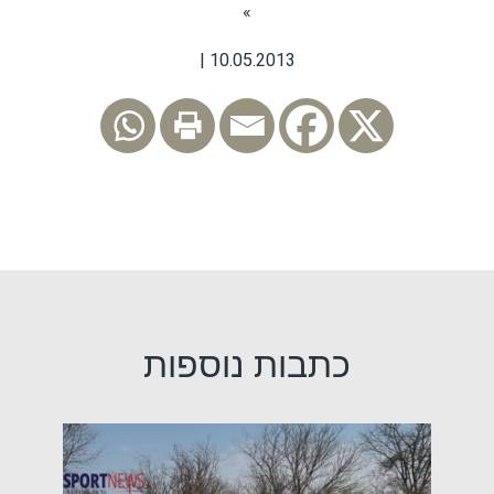
»
10.05.2013 |
כתבות נוספות