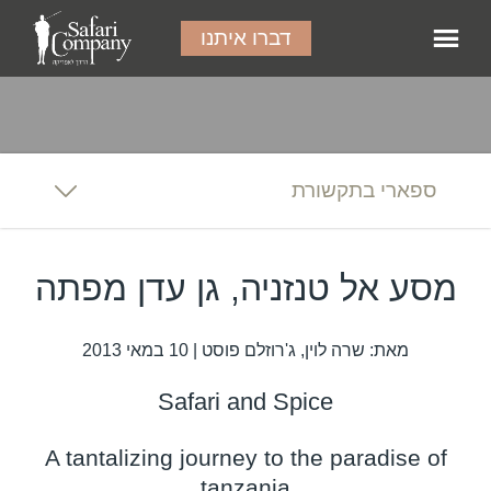
דברו איתנו
ספארי בתקשורת
מסע אל טנזניה, גן עדן מפתה
מאת: שרה לוין, ג'רוזלם פוסט | 10 במאי 2013
Safari and Spice
A tantalizing journey to the paradise of
tanzania