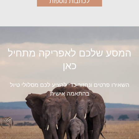
לכתבות נוספות
המסע שלכם לאפריקה מתחיל
כאן
השאירו פרטים ונחזור כדי להציע לכם מסלולי טיול
בהתאמה אישית