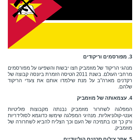
3. מפורסמים וריקודים
מנהגי הריקוד של מוזמביק חצו יבשות והשפיעו על מפורסמים
מרחבי העולם. בשנת 2011 הטיסה הזמרת ביונסה קבוצה של
רקדנים מארה”ב על מנת שילמדו אותם את צעדי הריקוד
שלהם.
4. עצמאותה של מוזמביק
המפלגה לשחרור מוזמביק נבנתה מקבוצות פוליטיות
אנטי-קולוניאליות. מנהיגי המפלגה שימשו כדוגמא לסולידריות
ורק כך זכו בתמיכה של העם וכך הצליח להביא לשחרורה של
מוזמביק.
5. אתר צילום סרטים הוליוודיים