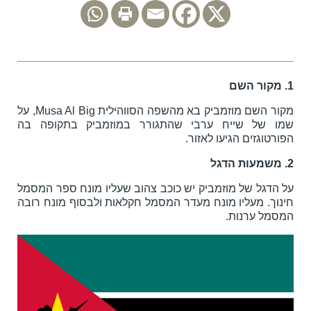
1. מקור השם
מקור השם מוזמביק בא מהשפה הסווהילית Musa Al Big, על
שמו של שייח ערבי שהתגורר במוזמביק בתקופה בה
הפורטוגזים הגיעו לאזור.
2. משמעות הדגל
על הדגל של מוזמביק יש כוכב צהוב שעליו מונח ספר המסמל
חינוך. מעליו מונח מעדר המסמל חקלאות ולבסוף מונח רובה
המסמל ערנות.