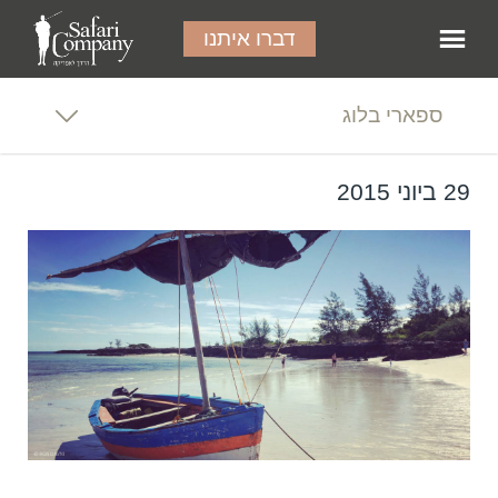
דברו איתנו
ספארי בלוג
29 ביוני 2015