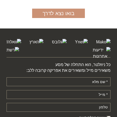
בואו נצא לדרך
כל ניוזלטר, הוא התחלה של מסע
משאירים מייל ומשאירים את אפריקה קרובה ללב: