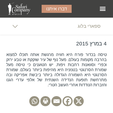
דברו איתנו
ספארי בלוג
4 במרץ 2015
טיסה בכדור פורח היא חוויה מרגשת אותה תוכלו למצוא
בהרבה מקומות בעולם. מעל נוף של עיר שוקקת או טבע ירוק
וכפרי וסוואנות רחבות ויפות. יש הטוענים כי טיסה מעל
שמורת הסרנגטי בטנזניה היא מהיפות ביותר בעולם. שמורת
הסרנגטי היא השמורה הגדולה ביותר ביבשת אפריקה ובה
מתרחשת תופעת הנדידה השנתית של אלפי עדרי הגנו
והזברות הנודדות אחרי העשב הטרי.