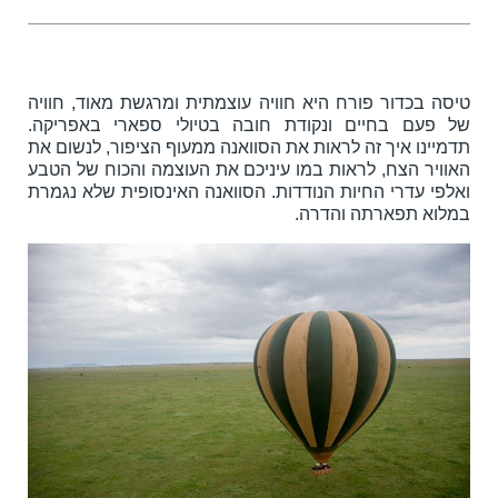
טיסה בכדור פורח היא חוויה עוצמתית ומרגשת מאוד, חוויה
של פעם בחיים ונקודת חובה בטיולי ספארי באפריקה.
תדמיינו איך זה לראות את הסוואנה ממעוף הציפור, לנשום את
האוויר הצח, לראות במו עיניכם את העוצמה והכוח של הטבע
ואלפי עדרי החיות הנודדות. הסוואנה האינסופית שלא נגמרת
במלוא תפארתה והדרה.