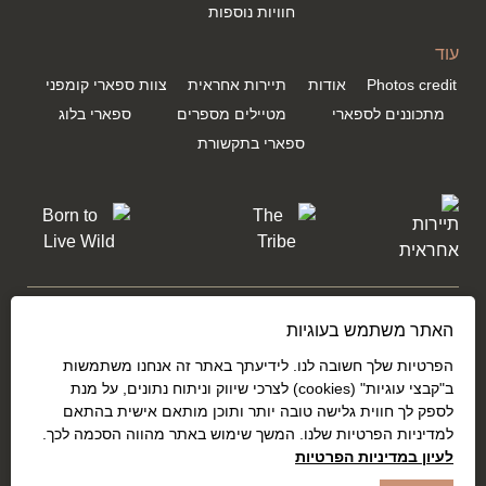
חוויות נוספות
עוד
Photos credit
אודות
תיירות אחראית
צוות ספארי קומפני
מתכוננים לספארי
מטיילים מספרים
ספארי בלוג
ספארי בתקשורת
שתפו אותנו בחוויות שלכם באפריקה
האתר משתמש בעוגיות
הפרטיות שלך חשובה לנו. לידיעתך באתר זה אנחנו משתמשות
ב"קבצי עוגיות" (cookies) לצרכי שיווק וניתוח נתונים, על מנת
לספק לך חווית גלישה טובה יותר ותוכן מותאם אישית בהתאם
למדיניות הפרטיות שלנו. המשך שימוש באתר מהווה הסכמה לכך.
לעיון במדיניות הפרטיות